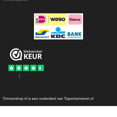
Timmershop.nl is een onderdeel van Topscharnieren.nl