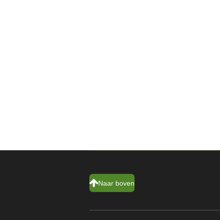
Naar boven