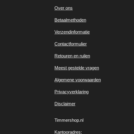
Over ons
Betaalmethoden
Verzendinformatie
Contactformulier
Retouren en ruilen
Meest gestelde vragen
Algemene voorwaarden
Privacyverklaring
Disclaimer
Timmershop.nl
Kantooradres: