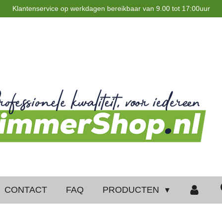
Klantenservice op werkdagen bereikbaar van 9.00 tot 17:00uur
CONTACT
FAQ
PRODUCTEN