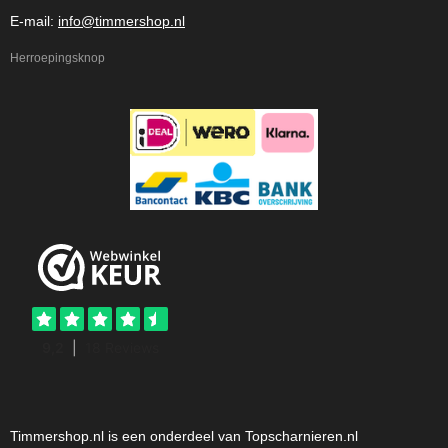
E-mail:
info@timmershop.nl
Herroepingsknop
Timmershop.nl is een onderdeel van Topscharnieren.nl