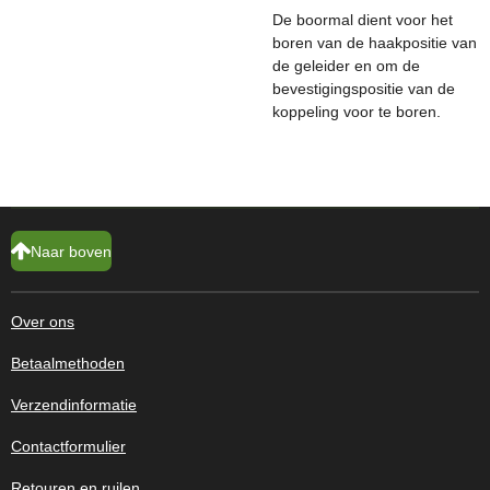
De boormal dient voor het
boren van de haakpositie van
de geleider en om de
bevestigingspositie van de
koppeling voor te boren.
Naar boven
Over ons
Betaalmethoden
Verzendinformatie
Contactformulier
Retouren en ruilen