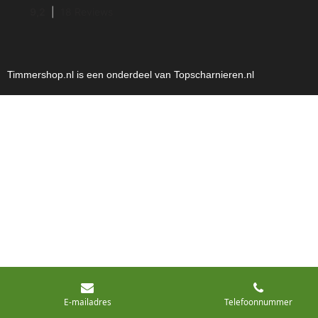
Timmershop.nl is een onderdeel van Topscharnieren.nl
E-mailadres
Telefoonnummer