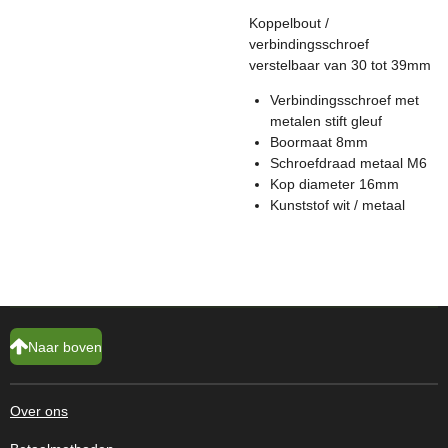
Koppelbout /
verbindingsschroef
verstelbaar van 30 tot 39mm
Verbindingsschroef met
metalen stift gleuf
Boormaat 8mm
Schroefdraad metaal M6
Kop diameter 16mm
Kunststof wit / metaal
Naar boven
Over ons