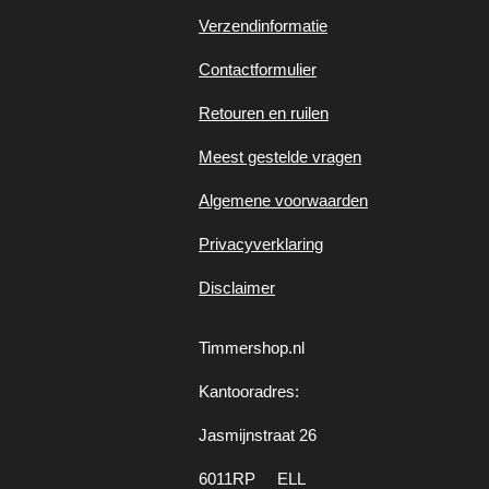
Verzendinformatie
Contactformulier
Retouren en ruilen
Meest gestelde vragen
Algemene voorwaarden
Privacyverklaring
Disclaimer
Timmershop.nl
Kantooradres:
Jasmijnstraat 26
6011RP ELL