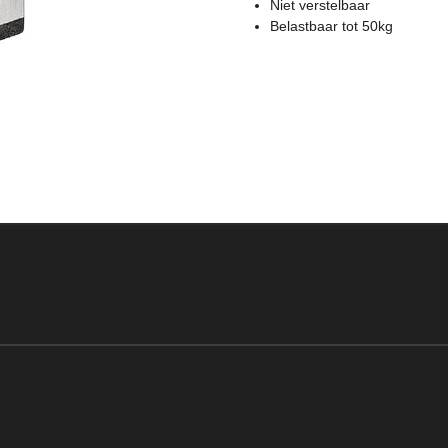
Niet verstelbaar
Belastbaar tot 50kg