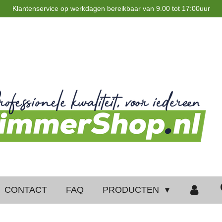
Klantenservice op werkdagen bereikbaar van 9.00 tot 17:00uur
CONTACT
FAQ
PRODUCTEN