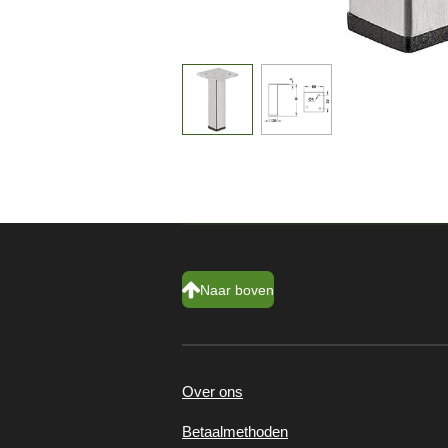
Naar boven
Over ons
Betaalmethoden