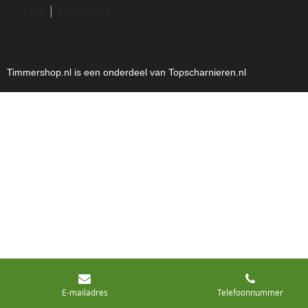
Timmershop.nl is een onderdeel van Topscharnieren.nl
E-mailadres
Telefoonnummer