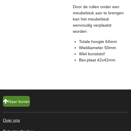
Door de rollen onder een
meubelstuk aan te brengen
kan het meubelstuk
eenvoudig verplaatst
worden.
Totale hoogte 64mm
Wieldiameter 50mm
Wiel kunststof
Bev.plaat 42x42mm
Naar boven
Over ons