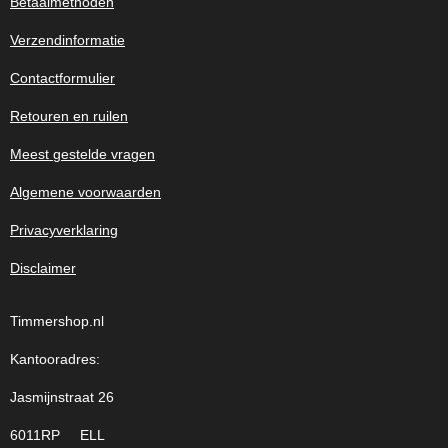
Betaalmethoden
Verzendinformatie
Contactformulier
Retouren en ruilen
Meest gestelde vragen
Algemene voorwaarden
Privacyverklaring
Disclaimer
Timmershop.nl
Kantooradres:
Jasmijnstraat 26
6011RP ELL