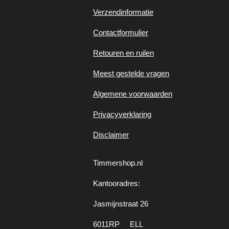
Verzendinformatie
Contactformulier
Retouren en ruilen
Meest gestelde vragen
Algemene voorwaarden
Privacyverklaring
Disclaimer
Timmershop.nl
Kantooradres:
Jasmijnstraat 26
6011RP ELL