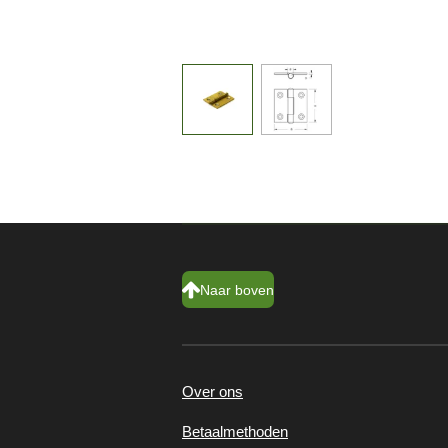
Naar boven
Over ons
Betaalmethoden