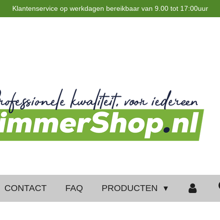
Klantenservice op werkdagen bereikbaar van 9.00 tot 17:00uur
CONTACT
FAQ
PRODUCTEN