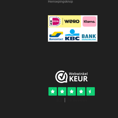
Herroepingsknop