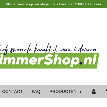
Klantenservice op werkdagen bereikbaar van 9.00 tot 17:00uur
CONTACT
FAQ
PRODUCTEN