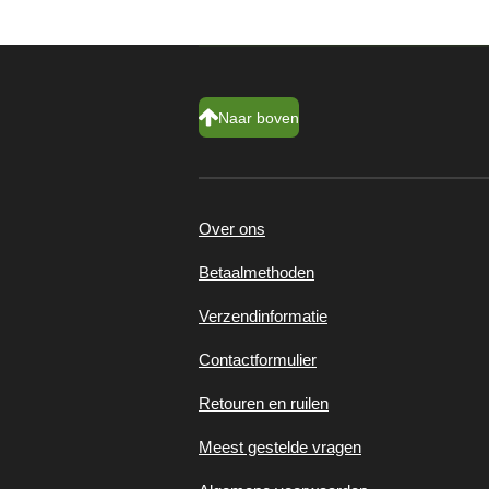
Naar boven
Over ons
Betaalmethoden
Verzendinformatie
Contactformulier
Retouren en ruilen
Meest gestelde vragen