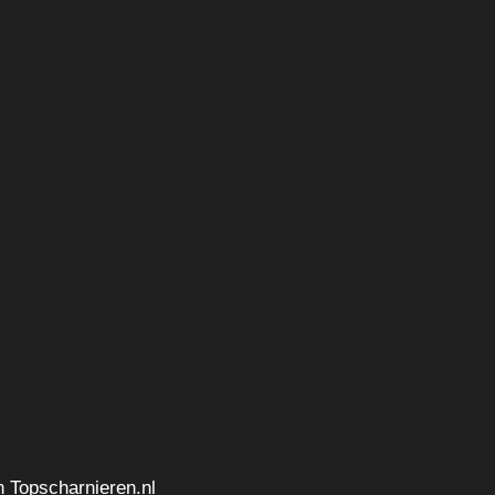
n Topscharnieren.nl