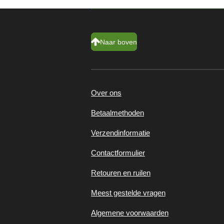
Naar boven
Over ons
Betaalmethoden
Verzendinformatie
Contactformulier
Retouren en ruilen
Meest gestelde vragen
Algemene voorwaarden