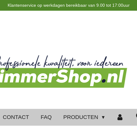
Klantenservice op werkdagen bereikbaar van 9.00 tot 17:00uur
CONTACT
FAQ
PRODUCTEN