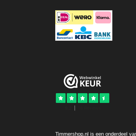
Timmershop.nl is een onderdeel va