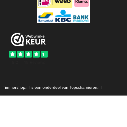
Timmershop.nl is een onderdeel van Topscharnieren.nl