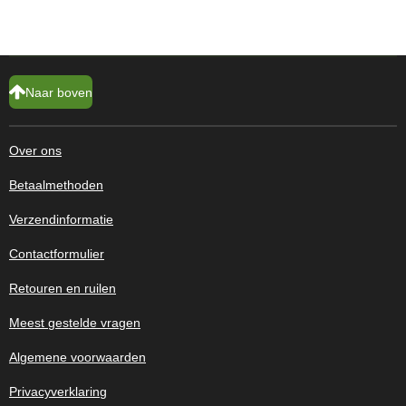
Naar boven
Over ons
Betaalmethoden
Verzendinformatie
Contactformulier
Retouren en ruilen
Meest gestelde vragen
Algemene voorwaarden
Privacyverklaring