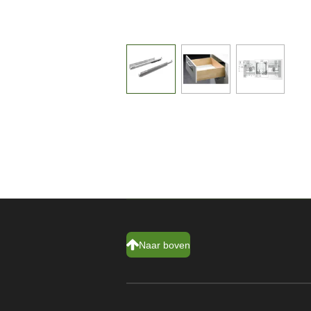
Naar boven