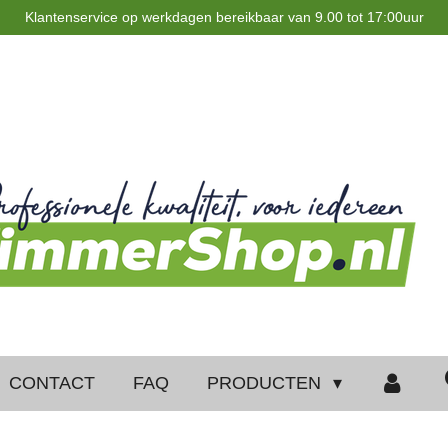
Klantenservice op werkdagen bereikbaar van 9.00 tot 17:00uur
CONTACT
FAQ
PRODUCTEN