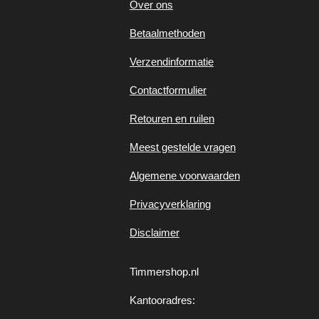
Over ons
Betaalmethoden
Verzendinformatie
Contactformulier
Retouren en ruilen
Meest gestelde vragen
Algemene voorwaarden
Privacyverklaring
Disclaimer
Timmershop.nl
Kantooradres: