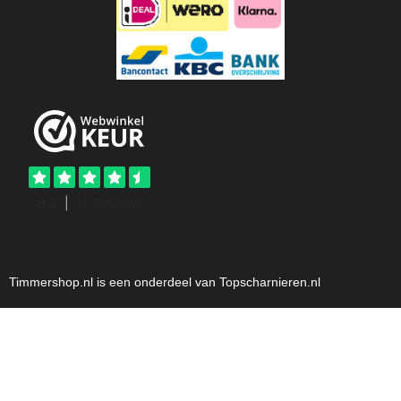
Timmershop.nl is een onderdeel van Topscharnieren.nl