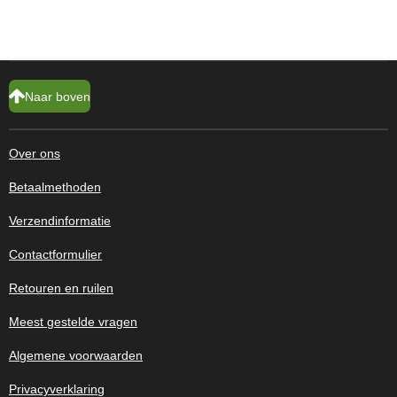
Naar boven
Over ons
Betaalmethoden
Verzendinformatie
Contactformulier
Retouren en ruilen
Meest gestelde vragen
Algemene voorwaarden
Privacyverklaring