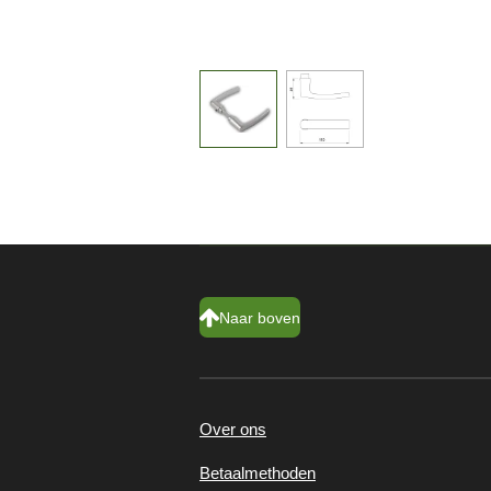
Naar boven
Over ons
Betaalmethoden