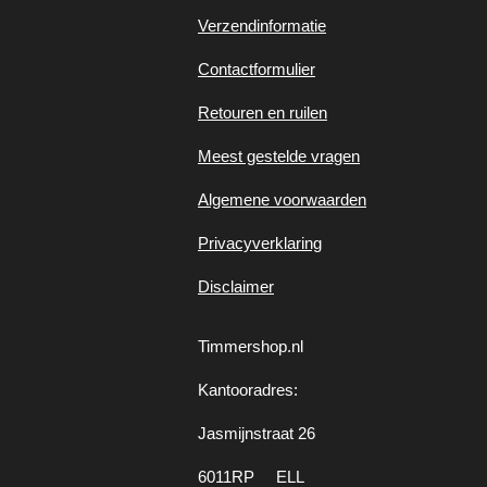
Verzendinformatie
Contactformulier
Retouren en ruilen
Meest gestelde vragen
Algemene voorwaarden
Privacyverklaring
Disclaimer
Timmershop.nl
Kantooradres:
Jasmijnstraat 26
6011RP ELL