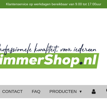
Klantenservice op werkdagen bereikbaar van 9.00 tot 17:00uur
CONTACT
FAQ
PRODUCTEN