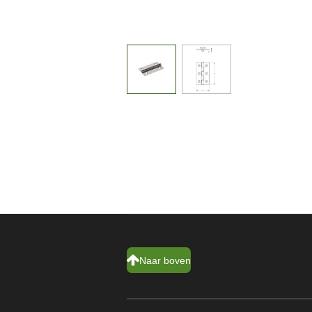
Naar boven