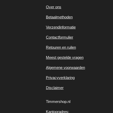
Over ons
Betaalmethoden
Verzendinformatie
Contactformulier
Retouren en ruilen
Meest gestelde vragen
Algemene voorwaarden
Privacyverklaring
Disclaimer
Timmershop.nl
Kantooradres: