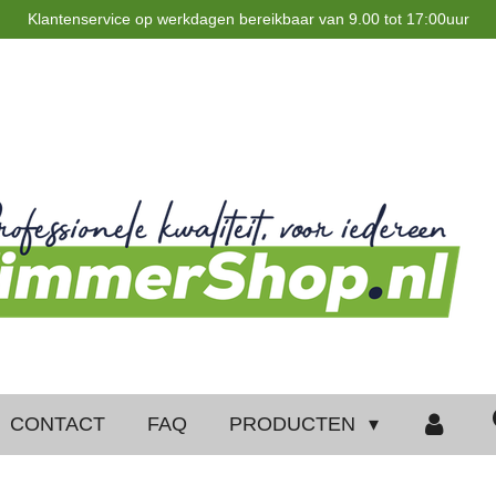
Klantenservice op werkdagen bereikbaar van 9.00 tot 17:00uur
CONTACT
FAQ
PRODUCTEN