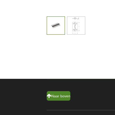
Naar boven