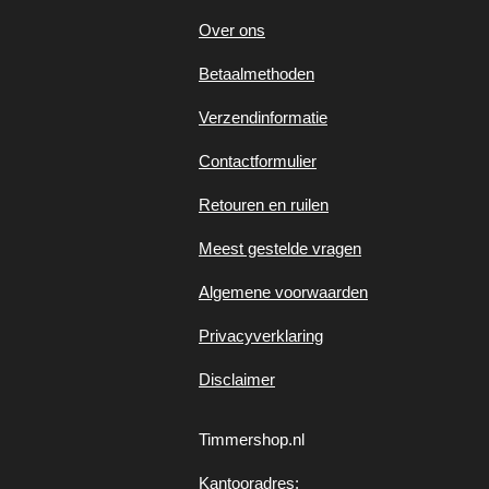
Over ons
Betaalmethoden
Verzendinformatie
Contactformulier
Retouren en ruilen
Meest gestelde vragen
Algemene voorwaarden
Privacyverklaring
Disclaimer
Timmershop.nl
Kantooradres: