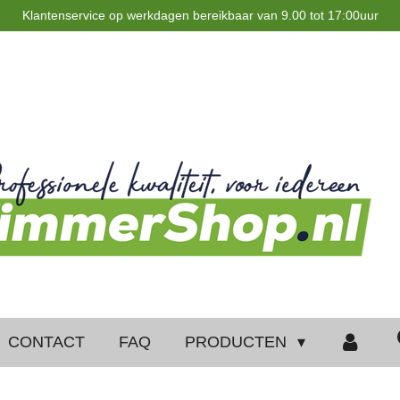
Klantenservice op werkdagen bereikbaar van 9.00 tot 17:00uur
CONTACT
FAQ
PRODUCTEN