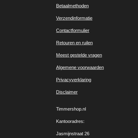
Betaalmethoden
Verzendinformatie
Contactformulier
Retouren en ruilen
Meest gestelde vragen
Algemene voorwaarden
Privacyverklaring
Disclaimer
Timmershop.nl
Kantooradres:
Jasmijnstraat 26