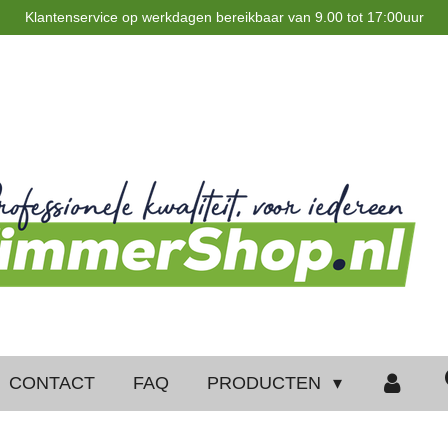
Klantenservice op werkdagen bereikbaar van 9.00 tot 17:00uur
CONTACT
FAQ
PRODUCTEN