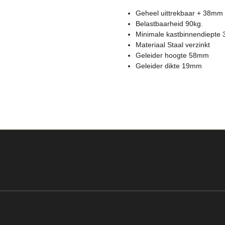
Geheel uittrekbaar + 38mm
Belastbaarheid 90kg.
Minimale kastbinnendiepte
Materiaal Staal verzinkt
Geleider hoogte 58mm
Geleider dikte 19mm