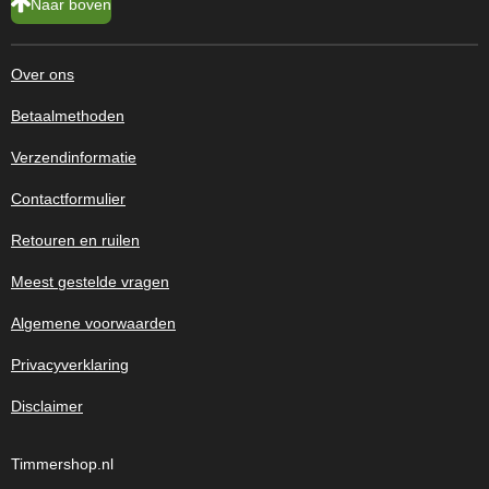
Naar boven
Over ons
Betaalmethoden
Verzendinformatie
Contactformulier
Retouren en ruilen
Meest gestelde vragen
Algemene voorwaarden
Privacyverklaring
Disclaimer
Timmershop.nl