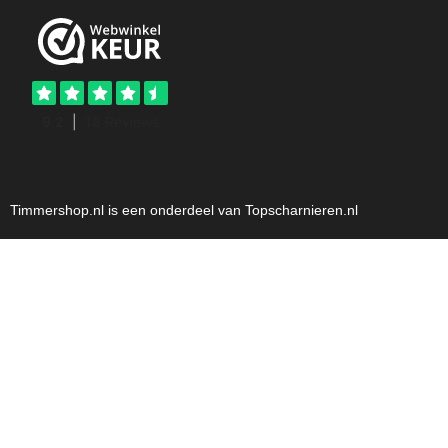
Timmershop.nl is een onderdeel van Topscharnieren.nl