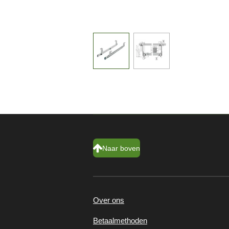
Naar boven
Over ons
Betaalmethoden