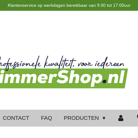
Klantenservice op werkdagen bereikbaar van 9.00 tot 17:00uur
CONTACT
FAQ
PRODUCTEN