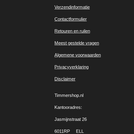
Verzendinformatie
Contactformulier
Retouren en ruilen
Meest gestelde vragen
Algemene voorwaarden
Privacyverklaring
Disclaimer
Timmershop.nl
Kantooradres:
Jasmijnstraat 26
6011RP ELL