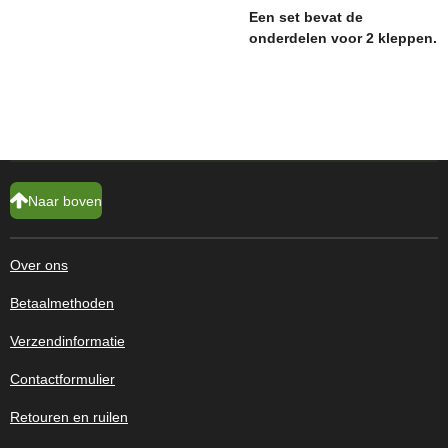
Een set bevat de
onderdelen voor 2 kleppen.
Naar boven
Over ons
Betaalmethoden
Verzendinformatie
Contactformulier
Retouren en ruilen