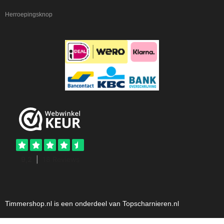
Herroepingsknop
Timmershop.nl is een onderdeel van Topscharnieren.nl