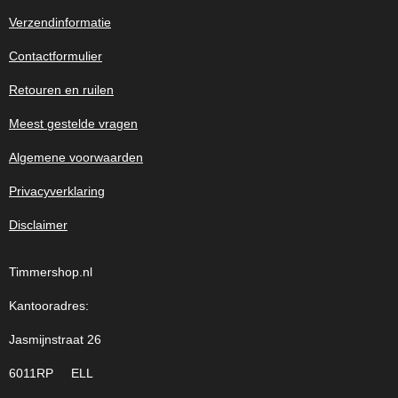
Verzendinformatie
Contactformulier
Retouren en ruilen
Meest gestelde vragen
Algemene voorwaarden
Privacyverklaring
Disclaimer
Timmershop.nl
Kantooradres:
Jasmijnstraat 26
6011RP ELL