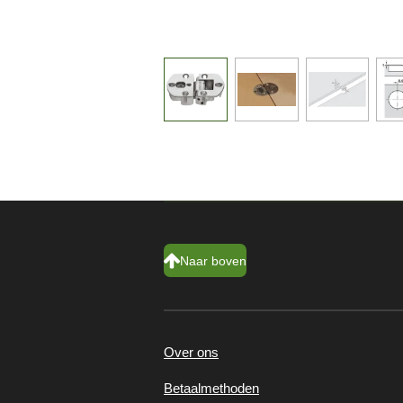
Naar boven
Over ons
Betaalmethoden