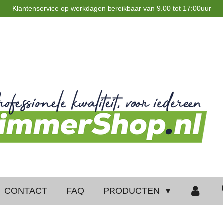
Klantenservice op werkdagen bereikbaar van 9.00 tot 17:00uur
CONTACT
FAQ
PRODUCTEN