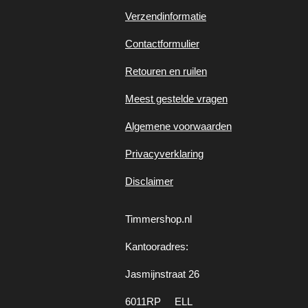
Verzendinformatie
Contactformulier
Retouren en ruilen
Meest gestelde vragen
Algemene voorwaarden
Privacyverklaring
Disclaimer
Timmershop.nl
Kantooradres:
Jasmijnstraat 26
6011RP ELL