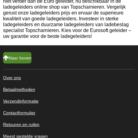
niet verder dan de Euro geleider, nu beschikbaar in de
ladegeleiders online shop van Topscharnieren. Vergelijk
gerust onze ladegeleiders prijs en ervaar de superieure
kwaliteit van goede ladegeleiders. Investeer in sterke
ladegeleiders en duurzame ladegeleiders van ladebeslag
specialist Topscharnieren. Kies voor de Eurosoft geleider –
uw garantie voor de beste ladegeleiders!
Naar boven
Over ons
Betaalmethoden
Verzendinformatie
Contactformulier
Retouren en ruilen
Meest gestelde vragen