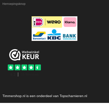
Herroepingsknop
Timmershop.nl is een onderdeel van Topscharnieren.nl