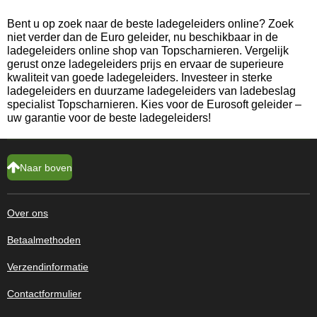
Bent u op zoek naar de beste ladegeleiders online? Zoek
niet verder dan de Euro geleider, nu beschikbaar in de
ladegeleiders online shop van Topscharnieren. Vergelijk
gerust onze ladegeleiders prijs en ervaar de superieure
kwaliteit van goede ladegeleiders. Investeer in sterke
ladegeleiders en duurzame ladegeleiders van ladebeslag
specialist Topscharnieren. Kies voor de Eurosoft geleider –
uw garantie voor de beste ladegeleiders!
Naar boven
Over ons
Betaalmethoden
Verzendinformatie
Contactformulier