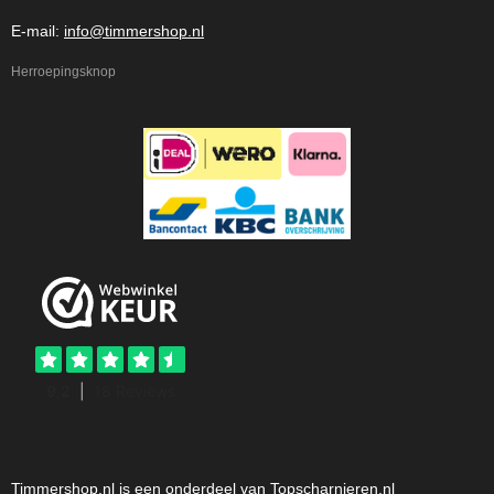
E-mail:
info@timmershop.nl
Herroepingsknop
Timmershop.nl is een onderdeel van Topscharnieren.nl