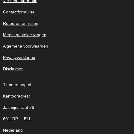
Verzendinformatie
Contactformulier
Retouren en ruilen
Meest gestelde vragen
Algemene voorwaarden
Privacyverklaring
Disclaimer
Timmershop.nl
Kantooradres:
Jasmijnstraat 26
6011RP ELL
Nederland