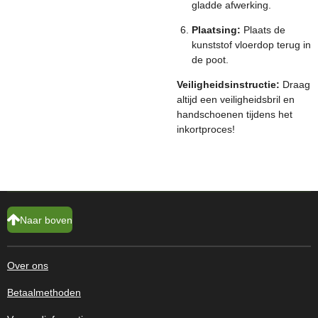
gladde afwerking.
Plaatsing:
Plaats de
kunststof vloerdop terug in
de poot.
Veiligheidsinstructie:
Draag
altijd een veiligheidsbril en
handschoenen tijdens het
inkortproces!
Naar boven
Over ons
Betaalmethoden