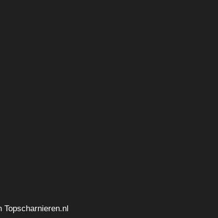
n Topscharnieren.nl