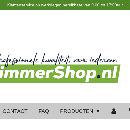
Klantenservice op werkdagen bereikbaar van 9.00 tot 17:00uur
CONTACT
FAQ
PRODUCTEN