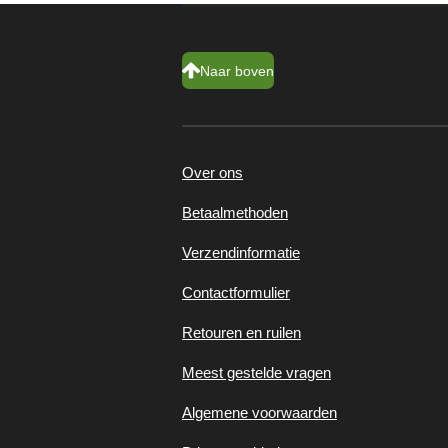
Naar boven
Over ons
Betaalmethoden
Verzendinformatie
Contactformulier
Retouren en ruilen
Meest gestelde vragen
Algemene voorwaarden