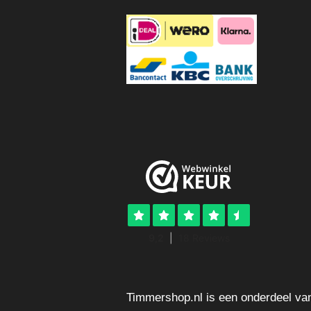
Timmershop.nl is een onderdeel va