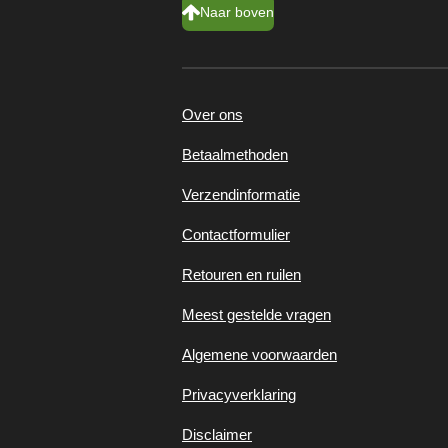
Naar boven
Over ons
Betaalmethoden
Verzendinformatie
Contactformulier
Retouren en ruilen
Meest gestelde vragen
Algemene voorwaarden
Privacyverklaring
Disclaimer