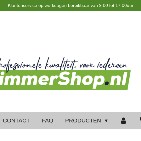
Klantenservice op werkdagen bereikbaar van 9.00 tot 17:00uur
CONTACT
FAQ
PRODUCTEN