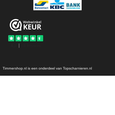
Timmershop.nl is een onderdeel van Topscharnieren.nl