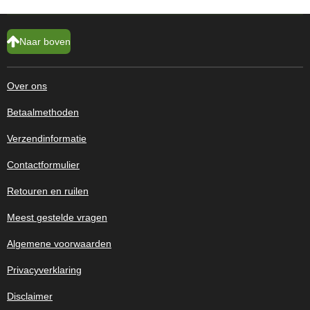
Naar boven
Over ons
Betaalmethoden
Verzendinformatie
Contactformulier
Retouren en ruilen
Meest gestelde vragen
Algemene voorwaarden
Privacyverklaring
Disclaimer