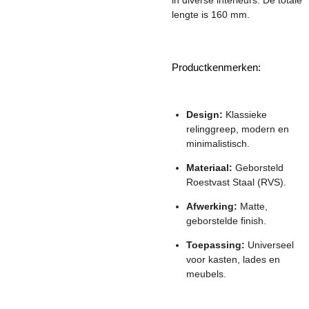
lengte is 160 mm.
Productkenmerken:
Design:
Klassieke
relinggreep, modern en
minimalistisch.
Materiaal:
Geborsteld
Roestvast Staal (RVS).
Afwerking:
Matte,
geborstelde finish.
Toepassing:
Universeel
voor kasten, lades en
meubels.