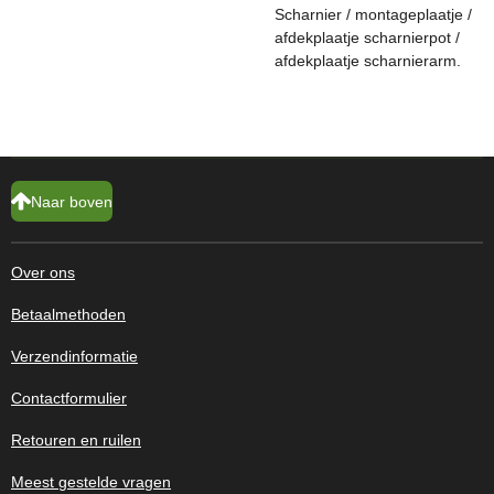
Scharnier / montageplaatje /
afdekplaatje scharnierpot /
afdekplaatje scharnierarm.
Naar boven
Over ons
Betaalmethoden
Verzendinformatie
Contactformulier
Retouren en ruilen
Meest gestelde vragen