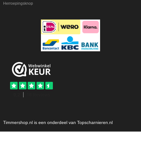
Herroepingsknop
Timmershop.nl is een onderdeel van Topscharnieren.nl