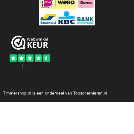
Timmershop.nl is een onderdeel van Topscharnieren.nl