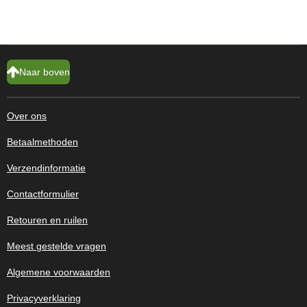
Naar boven
Over ons
Betaalmethoden
Verzendinformatie
Contactformulier
Retouren en ruilen
Meest gestelde vragen
Algemene voorwaarden
Privacyverklaring