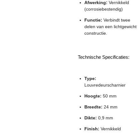
Afwerking:
Vernikkeld
(corrosiebestendig)
Functie:
Verbindt twee
delen van een lichtgewicht
constructie.
Technische Specificaties:
Type:
Louvredeurscharnier
Hoogte:
50 mm
Breedte:
24 mm
Dikte:
0,9 mm
Finish:
Vernikkeld