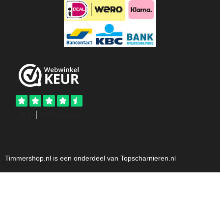
Timmershop.nl is een onderdeel van Topscharnieren.nl