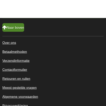
Naar boven
Over ons
Betaalmethoden
Verzendinformatie
Contactformulier
Retouren en ruilen
Meest gestelde vragen
Algemene voorwaarden
Privacyverklaring