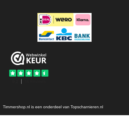
Timmershop.nl is een onderdeel van Topscharnieren.nl