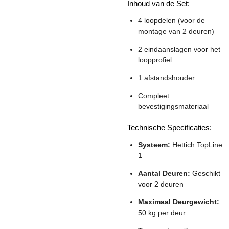
Inhoud van de Set:
4 loopdelen (voor de
montage van 2 deuren)
2 eindaanslagen voor het
loopprofiel
1 afstandshouder
Compleet
bevestigingsmateriaal
Technische Specificaties:
Systeem:
Hettich TopLine
1
Aantal Deuren:
Geschikt
voor 2 deuren
Maximaal Deurgewicht:
50 kg per deur