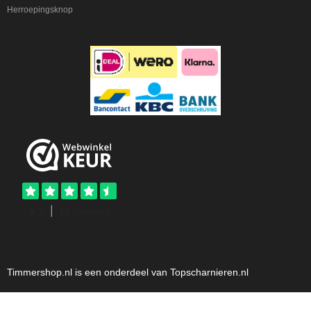
Herroepingsknop
Timmershop.nl is een onderdeel van Topscharnieren.nl