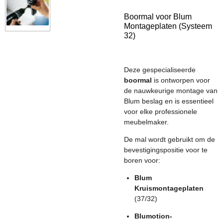
Boormal voor Blum
Montageplaten (Systeem
32)
Deze gespecialiseerde
boormal
is ontworpen voor
de nauwkeurige montage van
Blum beslag en is essentieel
voor elke professionele
meubelmaker.
De mal wordt gebruikt om de
bevestigingspositie voor te
boren voor:
Blum
Kruismontageplaten
(37/32)
Blumotion-