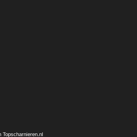
n Topscharnieren.nl