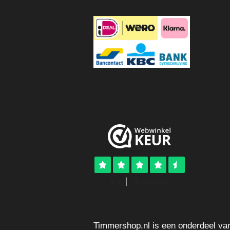
Timmershop.nl is een onderdeel va