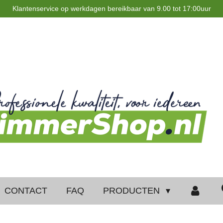
Klantenservice op werkdagen bereikbaar van 9.00 tot 17:00uur
CONTACT
FAQ
PRODUCTEN