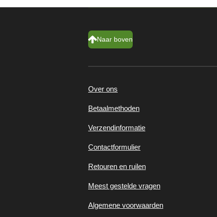
Naar boven
Over ons
Betaalmethoden
Verzendinformatie
Contactformulier
Retouren en ruilen
Meest gestelde vragen
Algemene voorwaarden