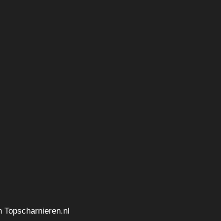
n Topscharnieren.nl