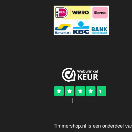
Timmershop.nl is een onderdeel va