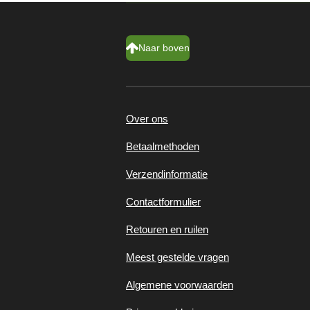
Naar boven
Over ons
Betaalmethoden
Verzendinformatie
Contactformulier
Retouren en ruilen
Meest gestelde vragen
Algemene voorwaarden