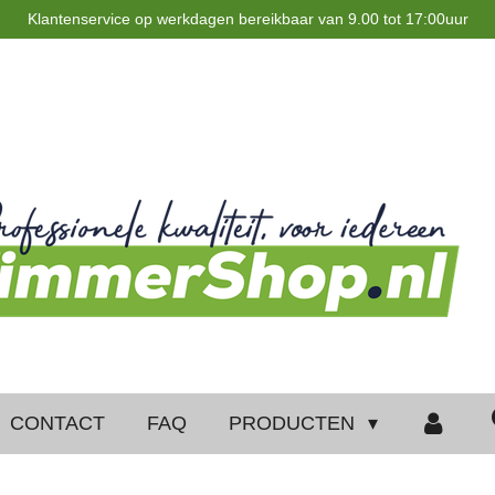
Klantenservice op werkdagen bereikbaar van 9.00 tot 17:00uur
CONTACT
FAQ
PRODUCTEN