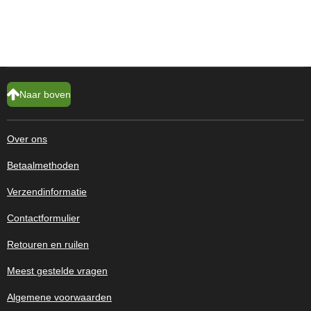
Naar boven
Over ons
Betaalmethoden
Verzendinformatie
Contactformulier
Retouren en ruilen
Meest gestelde vragen
Algemene voorwaarden