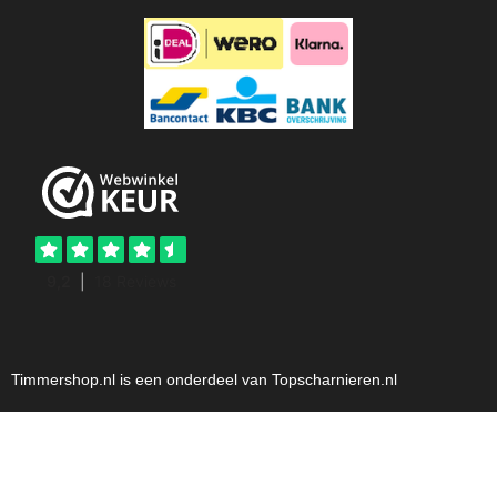
Timmershop.nl is een onderdeel van Topscharnieren.nl