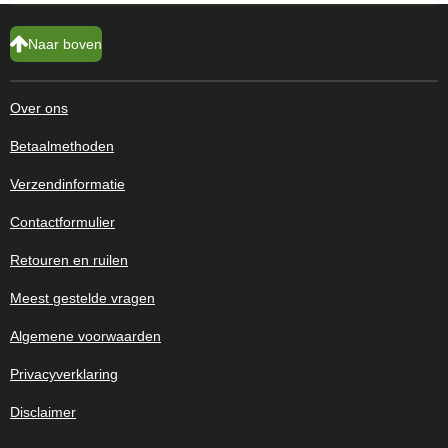
Naar boven
Over ons
Betaalmethoden
Verzendinformatie
Contactformulier
Retouren en ruilen
Meest gestelde vragen
Algemene voorwaarden
Privacyverklaring
Disclaimer