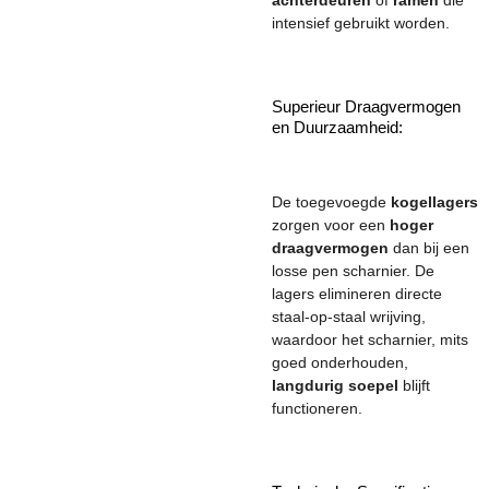
intensief gebruikt worden.
Superieur Draagvermogen
en Duurzaamheid:
De toegevoegde
kogellagers
zorgen voor een
hoger
draagvermogen
dan bij een
losse pen scharnier. De
lagers elimineren directe
staal-op-staal wrijving,
waardoor het scharnier, mits
goed onderhouden,
langdurig soepel
blijft
functioneren.