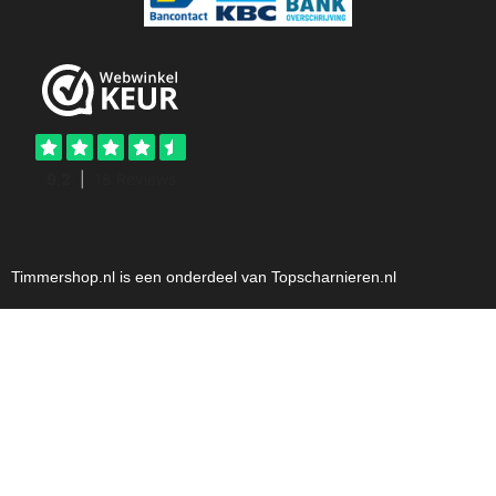
Timmershop.nl is een onderdeel van Topscharnieren.nl