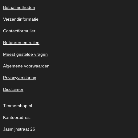
Betaalmethoden
Verzendinformatie
Contactformulier
Retouren en ruilen
Meest gestelde vragen
Algemene voorwaarden
Privacyverklaring
Disclaimer
Timmershop.nl
Kantooradres:
Jasmijnstraat 26