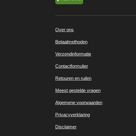
Over ons
Betaalmethoden
Verzendinformatie
Contactformulier
Retouren en ruilen
Meest gestelde vragen
Algemene voorwaarden
Privacyverklaring
Disclaimer