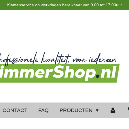
Klantenservice op werkdagen bereikbaar van 9.00 tot 17:00uur
CONTACT
FAQ
PRODUCTEN