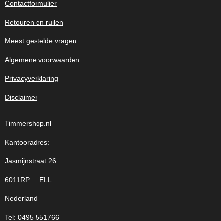
Contactformulier
Retouren en ruilen
Meest gestelde vragen
Algemene voorwaarden
Privacyverklaring
Disclaimer
Timmershop.nl
Kantooradres:
Jasmijnstraat 26
6011RP ELL
Nederland
Tel: 0495 551766