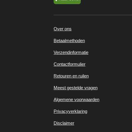
Over ons
Betaalmethoden
Verzendinformatie
Contactformulier
Retouren en ruilen
Meest gestelde vragen
Algemene voorwaarden
Privacyverklaring
Disclaimer