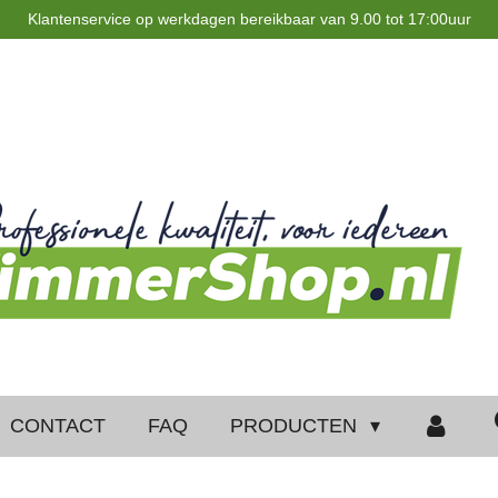
Klantenservice op werkdagen bereikbaar van 9.00 tot 17:00uur
CONTACT
FAQ
PRODUCTEN