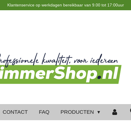
Klantenservice op werkdagen bereikbaar van 9.00 tot 17:00uur
CONTACT
FAQ
PRODUCTEN