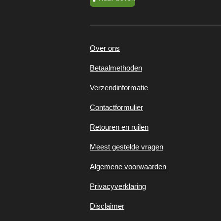
Over ons
Betaalmethoden
Verzendinformatie
Contactformulier
Retouren en ruilen
Meest gestelde vragen
Algemene voorwaarden
Privacyverklaring
Disclaimer