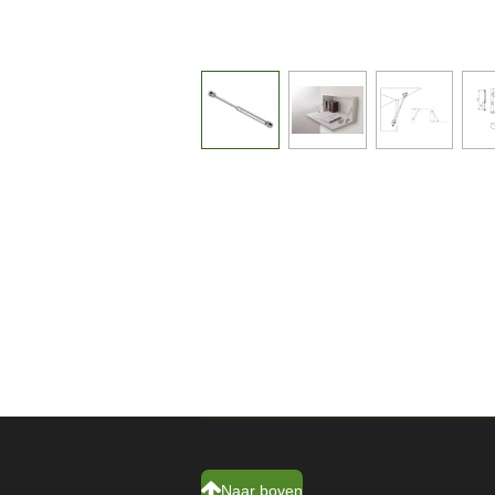
Naar boven