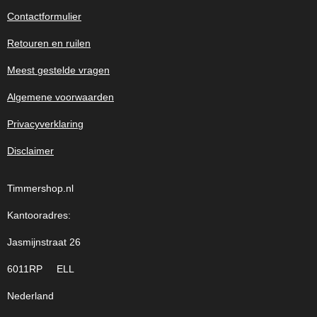
Contactformulier
Retouren en ruilen
Meest gestelde vragen
Algemene voorwaarden
Privacyverklaring
Disclaimer
Timmershop.nl
Kantooradres:
Jasmijnstraat 26
6011RP ELL
Nederland