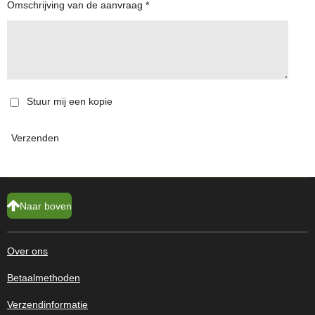
Omschrijving van de aanvraag *
Stuur mij een kopie
Verzenden
Naar boven
Over ons
Betaalmethoden
Verzendinformatie